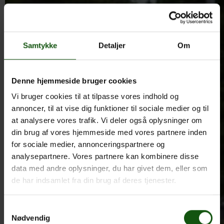
Samtykke
Detaljer
Om
Denne hjemmeside bruger cookies
Vi bruger cookies til at tilpasse vores indhold og
annoncer, til at vise dig funktioner til sociale medier og til
at analysere vores trafik. Vi deler også oplysninger om
din brug af vores hjemmeside med vores partnere inden
for sociale medier, annonceringspartnere og
analysepartnere. Vores partnere kan kombinere disse
data med andre oplysninger, du har givet dem, eller som
de har indsamlet fra din brug af deres tjenester.
Samtykkevalg
Nødvendig