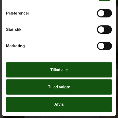
Præferencer
Statistik
Marketing
Tillad alle
Tillad valgte
Afvis