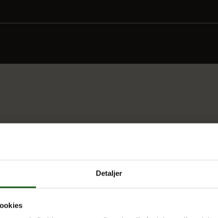
Detaljer
ookies