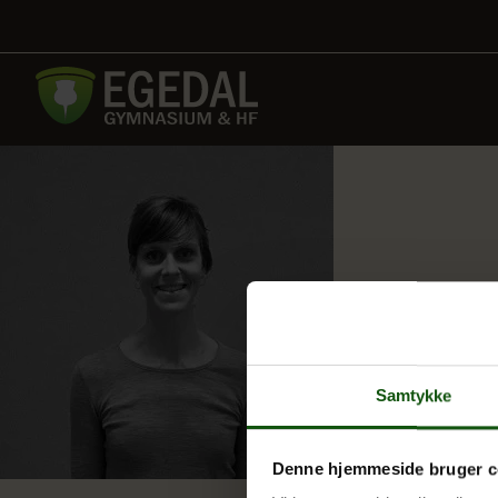
Samtykke
Denne hjemmeside bruger c