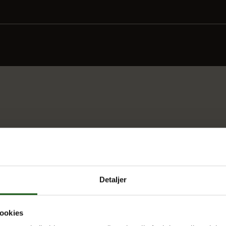
Detaljer
ookies