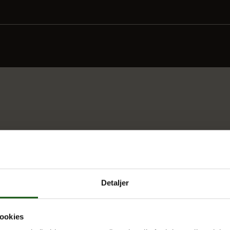
Detaljer
ookies