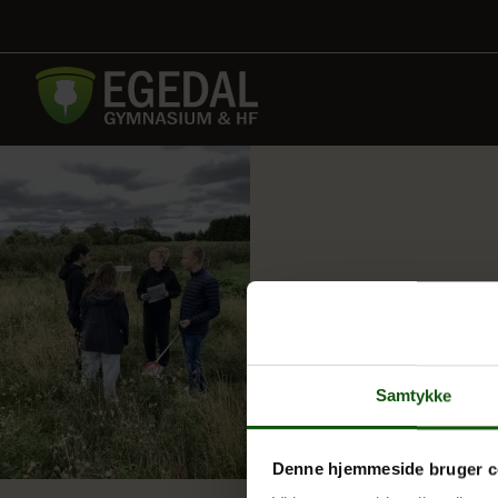
Samtykke
Denne hjemmeside bruger c